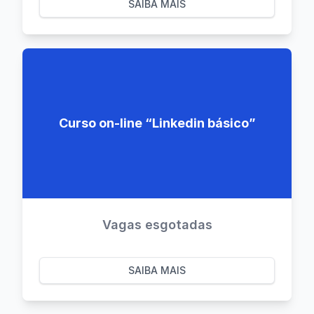
SAIBA MAIS
Curso on-line “Linkedin básico”
Vagas esgotadas
SAIBA MAIS