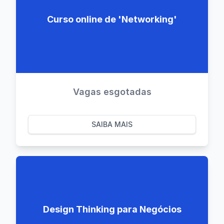
Curso online de 'Networking'
Vagas esgotadas
SAIBA MAIS
Design Thinking para Negócios