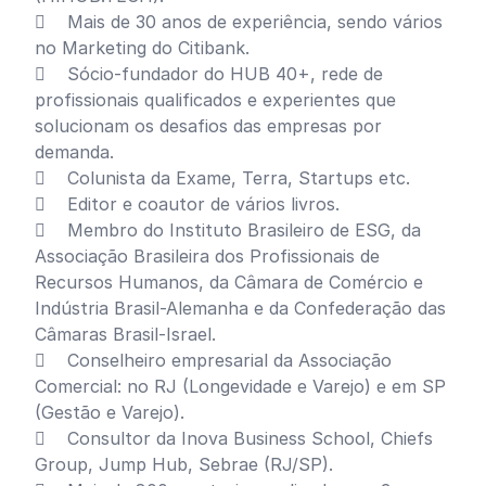
 Mais de 30 anos de experiência, sendo vários
no Marketing do Citibank.
 Sócio-fundador do HUB 40+, rede de
profissionais qualificados e experientes que
solucionam os desafios das empresas por
demanda.
 Colunista da Exame, Terra, Startups etc.
 Editor e coautor de vários livros.
 Membro do Instituto Brasileiro de ESG, da
Associação Brasileira dos Profissionais de
Recursos Humanos, da Câmara de Comércio e
Indústria Brasil-Alemanha e da Confederação das
Câmaras Brasil-Israel.
 Conselheiro empresarial da Associação
Comercial: no RJ (Longevidade e Varejo) e em SP
(Gestão e Varejo).
 Consultor da Inova Business School, Chiefs
Group, Jump Hub, Sebrae (RJ/SP).