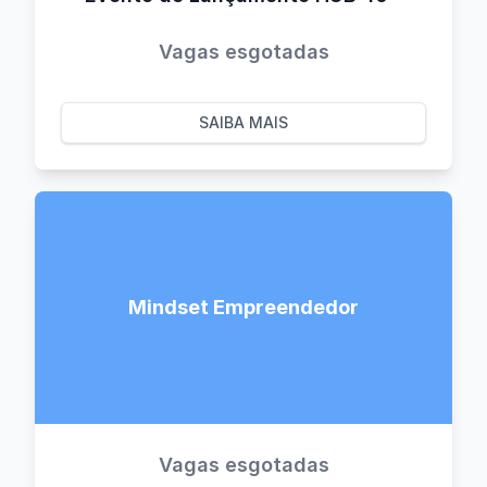
Vagas esgotadas
SAIBA MAIS
Mindset Empreendedor
Vagas esgotadas