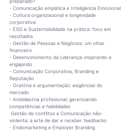
preparado?
- Comunicação empática e Inteligência Emocional
- Cultura organizacional e longevidade
corporativa
- ESG e Sustentabilidade na prática: foco em
resultados
- Gestão de Pessoas e Negócios: um olhar
financeiro
- Desenvolvimento da Liderança: inspirando e
engajando
- Comunicação Corporativa, Branding e
Reputação
- Oratória e argumentação: exigências do
mercado
- Ambidestria profissional: gerenciando
competências e habilidades
Gestão de conflitos e Comunicação não-
violenta: a arte de dar e receber feedbacks
- Endomarketing e Employer Branding