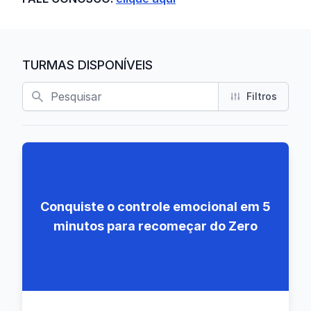
TURMAS DISPONÍVEIS
Busca
Filtros
Conquiste o controle emocional em 5
minutos para recomeçar do Zero