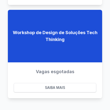
Workshop de Design de Soluções Tech
Thinking
Vagas esgotadas
SAIBA MAIS