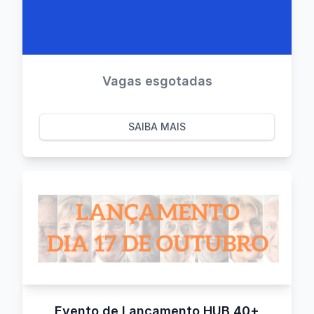
Vagas esgotadas
SAIBA MAIS
Evento de Lançamento HUB 40+