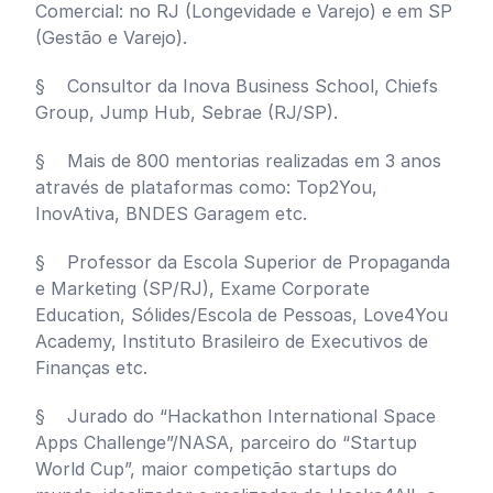
Comercial: no RJ (Longevidade e Varejo) e em SP
(Gestão e Varejo).
§ Consultor da Inova Business School, Chiefs
Group, Jump Hub, Sebrae (RJ/SP).
§ Mais de 800 mentorias realizadas em 3 anos
através de plataformas como: Top2You,
InovAtiva, BNDES Garagem etc.
§ Professor da Escola Superior de Propaganda
e Marketing (SP/RJ), Exame Corporate
Education, Sólides/Escola de Pessoas, Love4You
Academy, Instituto Brasileiro de Executivos de
Finanças etc.
§ Jurado do “Hackathon International Space
Apps Challenge”/NASA, parceiro do “Startup
World Cup”, maior competição startups do