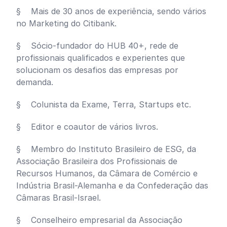
§ Mais de 30 anos de experiência, sendo vários
no Marketing do Citibank.
§ Sócio-fundador do HUB 40+, rede de
profissionais qualificados e experientes que
solucionam os desafios das empresas por
demanda.
§ Colunista da Exame, Terra, Startups etc.
§ Editor e coautor de vários livros.
§ Membro do Instituto Brasileiro de ESG, da
Associação Brasileira dos Profissionais de
Recursos Humanos, da Câmara de Comércio e
Indústria Brasil-Alemanha e da Confederação das
Câmaras Brasil-Israel.
§ Conselheiro empresarial da Associação