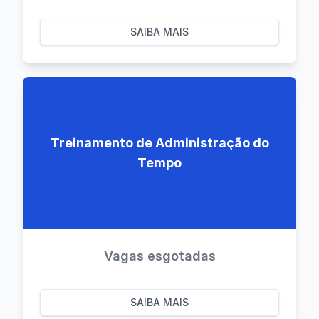
SAIBA MAIS
Treinamento de Administração do
Tempo
Vagas esgotadas
SAIBA MAIS