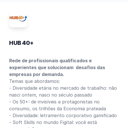
HUB 40+
Rede de profissionais qualificados e
experientes que solucionam desafios das
empresas por demanda.
Temas que abordamos:
- Diversidade etária no mercado de trabalho: não
nasci ontem, nasci no século passado
- Os 50+: de invisíveis a protagonistas no
consumo, os trilhões da Economia prateada
- Diversidade: letramento corporativo gamificado
- Soft Skills no mundo Figital: você está