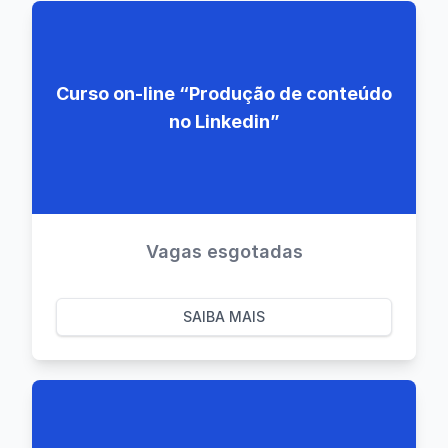
Curso on-line “Produção de conteúdo
no Linkedin”
Vagas esgotadas
SAIBA MAIS