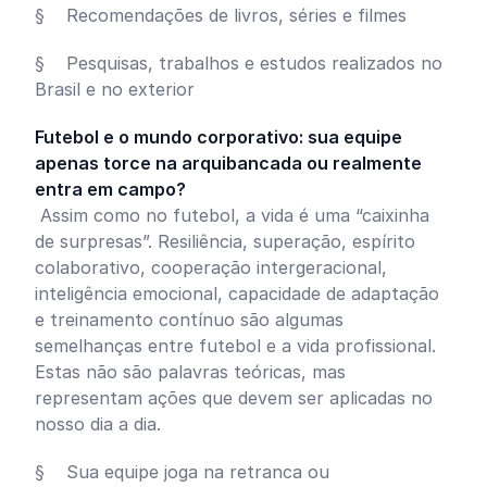
§ Recomendações de livros, séries e filmes
§ Pesquisas, trabalhos e estudos realizados no
Brasil e no exterior
Futebol e o mundo corporativo: sua equipe
apenas torce na arquibancada ou realmente
entra em campo?
Assim como no futebol, a vida é uma “caixinha
de surpresas”. Resiliência, superação, espírito
colaborativo, cooperação intergeracional,
inteligência emocional, capacidade de adaptação
e treinamento contínuo são algumas
semelhanças entre futebol e a vida profissional.
Estas não são palavras teóricas, mas
representam ações que devem ser aplicadas no
nosso dia a dia.
§ Sua equipe joga na retranca ou