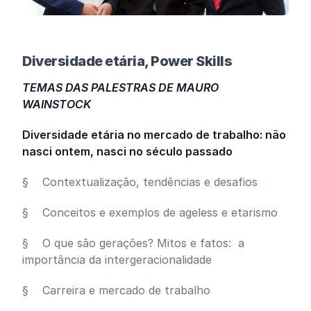
Diversidade etária, Power Skills
TEMAS DAS PALESTRAS DE MAURO
WAINSTOCK
Diversidade etária no mercado de trabalho: não
nasci ontem, nasci no século passado
§ Contextualização, tendências e desafios
§ Conceitos e exemplos de ageless e etarismo
§ O que são gerações? Mitos e fatos: a
importância da intergeracionalidade
§ Carreira e mercado de trabalho