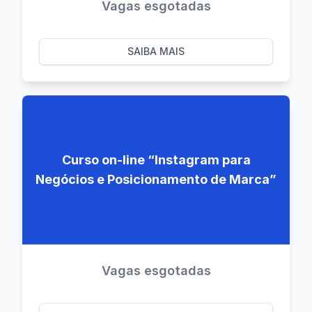
Vagas esgotadas
SAIBA MAIS
Curso on-line “Instagram para
Negócios e Posicionamento de Marca”
Vagas esgotadas