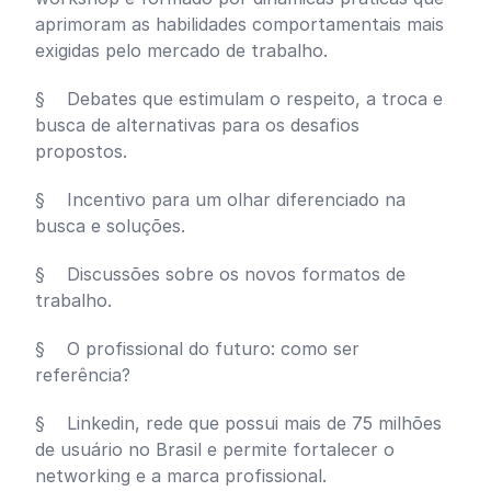
aprimoram as habilidades comportamentais mais
exigidas pelo mercado de trabalho.
§ Debates que estimulam o respeito, a troca e
busca de alternativas para os desafios
propostos.
§ Incentivo para um olhar diferenciado na
busca e soluções.
§ Discussões sobre os novos formatos de
trabalho.
§ O profissional do futuro: como ser
referência?
§ Linkedin, rede que possui mais de 75 milhões
de usuário no Brasil e permite fortalecer o
networking e a marca profissional.